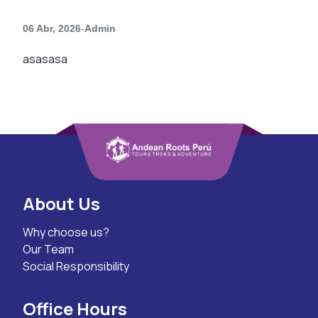
06 Abr, 2026
-
Admin
asasasa
About Us
Why choose us?
Our Team
Social Responsibility
Office Hours