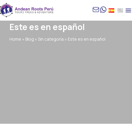
Este es en español
Home
»
Blog
»
Sin categoría
»
Este es en español